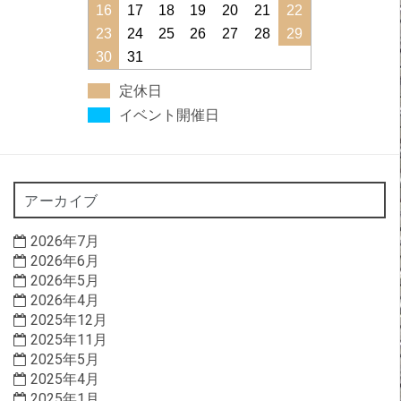
16
17
18
19
20
21
22
23
24
25
26
27
28
29
30
31
定休日
イベント開催日
アーカイブ
2026年7月
2026年6月
2026年5月
2026年4月
2025年12月
2025年11月
2025年5月
2025年4月
2025年1月