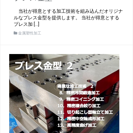
当社が得意とする加工技術を組み込んだオリジナ
ルなプレス金型を提供します。 当社が得意とする
プレス加 […]
金属塑性加工