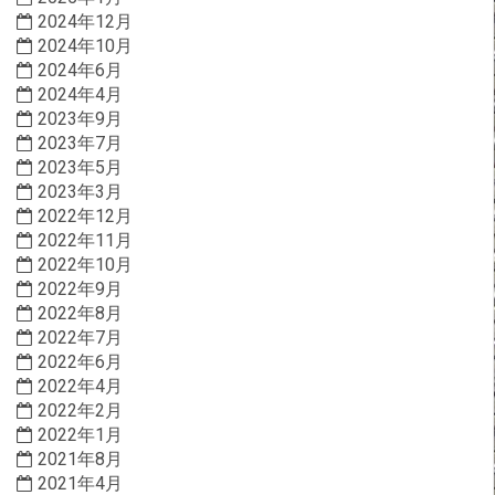
2024年12月
2024年10月
2024年6月
2024年4月
2023年9月
2023年7月
2023年5月
2023年3月
2022年12月
2022年11月
2022年10月
2022年9月
2022年8月
2022年7月
2022年6月
2022年4月
2022年2月
2022年1月
2021年8月
2021年4月