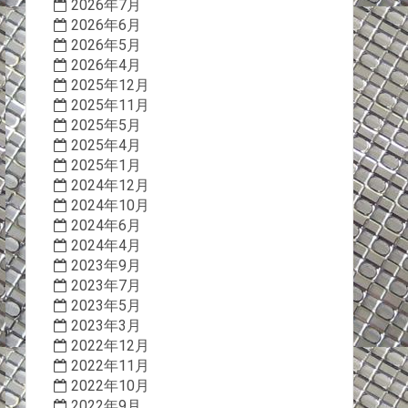
2026年7月
2026年6月
2026年5月
2026年4月
2025年12月
2025年11月
2025年5月
2025年4月
2025年1月
2024年12月
2024年10月
2024年6月
2024年4月
2023年9月
2023年7月
2023年5月
2023年3月
2022年12月
2022年11月
2022年10月
2022年9月