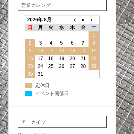
営業カレンダー
2026年 8月
日
月
火
水
木
金
土
1
2
3
4
5
6
7
8
9
10
11
12
13
14
15
16
17
18
19
20
21
22
23
24
25
26
27
28
29
30
31
定休日
イベント開催日
アーカイブ