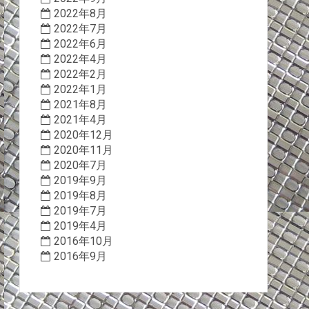
2022年8月
2022年7月
2022年6月
2022年4月
2022年2月
2022年1月
2021年8月
2021年4月
2020年12月
2020年11月
2020年7月
2019年9月
2019年8月
2019年7月
2019年4月
2016年10月
2016年9月