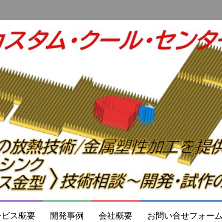
ービス概要
開発事例
会社概要
お問い合せフォー