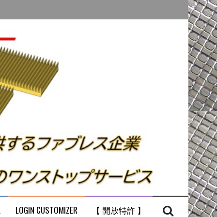
ム
LOGIN CUSTOMIZER
【 開放特許 】