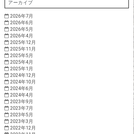
アーカイブ
2026年7月
2026年6月
2026年5月
2026年4月
2025年12月
2025年11月
2025年5月
2025年4月
2025年1月
2024年12月
2024年10月
2024年6月
2024年4月
2023年9月
2023年7月
2023年5月
2023年3月
2022年12月