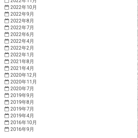
2022年11月
2022年10月
2022年9月
2022年8月
2022年7月
2022年6月
2022年4月
2022年2月
2022年1月
2021年8月
2021年4月
2020年12月
2020年11月
2020年7月
2019年9月
2019年8月
2019年7月
2019年4月
2016年10月
2016年9月