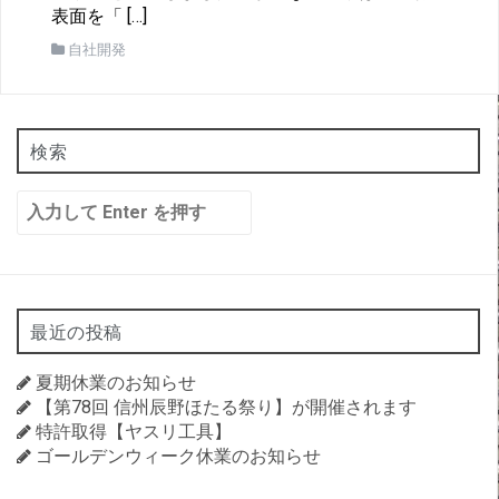
表面を「 […]
自社開発
検索
検
索:
最近の投稿
夏期休業のお知らせ
【第78回 信州辰野ほたる祭り】が開催されます
特許取得【ヤスリ工具】
ゴールデンウィーク休業のお知らせ