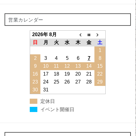
営業カレンダー
2026年 8月
日
月
火
水
木
金
土
1
2
3
4
5
6
7
8
9
10
11
12
13
14
15
16
17
18
19
20
21
22
23
24
25
26
27
28
29
30
31
定休日
イベント開催日