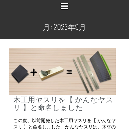
月:
2023年9月
木工用ヤスリを【 かんなヤス
リ 】と命名しました
この度、以前開発した木工用ヤスリを【 かんなヤ
スリ 】と命名しました。かんなヤスリは、木材の