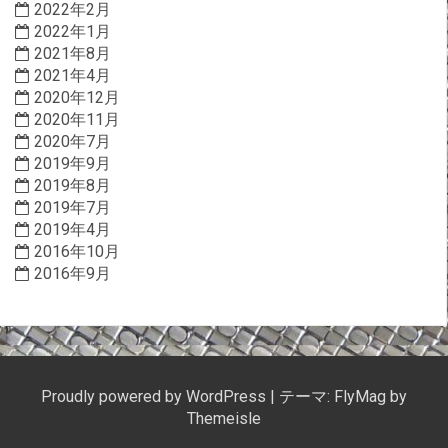
2022年2月
2022年1月
2021年8月
2021年4月
2020年12月
2020年11月
2020年7月
2019年9月
2019年8月
2019年7月
2019年4月
2016年10月
2016年9月
Proudly powered by WordPress
|
テーマ:
FlyMag
by
Themeisle