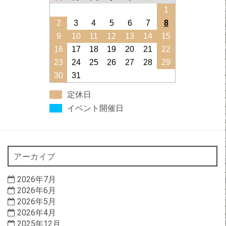
1
2
3
4
5
6
7
8
9
10
11
12
13
14
15
16
17
18
19
20
21
22
23
24
25
26
27
28
29
30
31
定休日
イベント開催日
アーカイブ
2026年7月
2026年6月
2026年5月
2026年4月
2025年12月