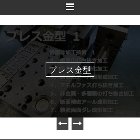
プレス金型