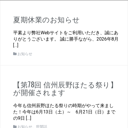
夏期休業のお知らせ
平素より弊社Webサイトをご利用いただき、誠にあ
りがとうございます。 誠に勝手ながら、2026年8月
[…]
お知らせ
【第78回 信州辰野ほたる祭り】
が開催されます
今年も信州辰野ほたる祭りの時期がやって来まし
た！今年は6月13日（土）～ 6月21日（日）まで
の9日 […]
お知らせ
、
世間話