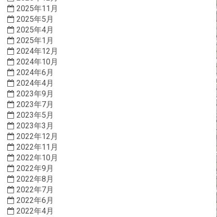
2025年11月
2025年5月
2025年4月
2025年1月
2024年12月
2024年10月
2024年6月
2024年4月
2023年9月
2023年7月
2023年5月
2023年3月
2022年12月
2022年11月
2022年10月
2022年9月
2022年8月
2022年7月
2022年6月
2022年4月