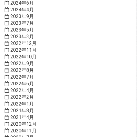
2024年6月
2024年4月
2023年9月
2023年7月
2023年5月
2023年3月
2022年12月
2022年11月
2022年10月
2022年9月
2022年8月
2022年7月
2022年6月
2022年4月
2022年2月
2022年1月
2021年8月
2021年4月
2020年12月
2020年11月