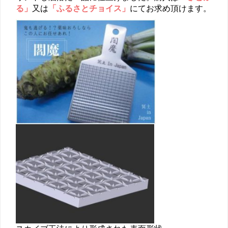
る」
又は
「ふるさとチョイス」
にてお求め頂けます。