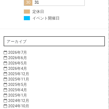
30
31
定休日
イベント開催日
アーカイブ
2026年7月
2026年6月
2026年5月
2026年4月
2025年12月
2025年11月
2025年5月
2025年4月
2025年1月
2024年12月
2024年10月