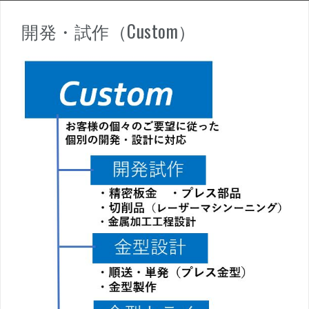
開発・試作（Custom）