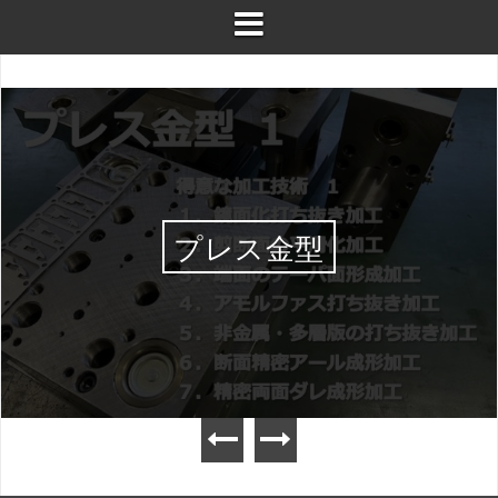
プレス金型