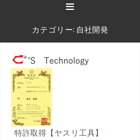
カテゴリー:
自社開発
特許取得【ヤスリ工具】