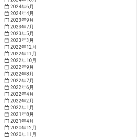
2024年6月
2024年4月
2023年9月
2023年7月
2023年5月
2023年3月
2022年12月
2022年11月
2022年10月
2022年9月
2022年8月
2022年7月
2022年6月
2022年4月
2022年2月
2022年1月
2021年8月
2021年4月
2020年12月
2020年11月