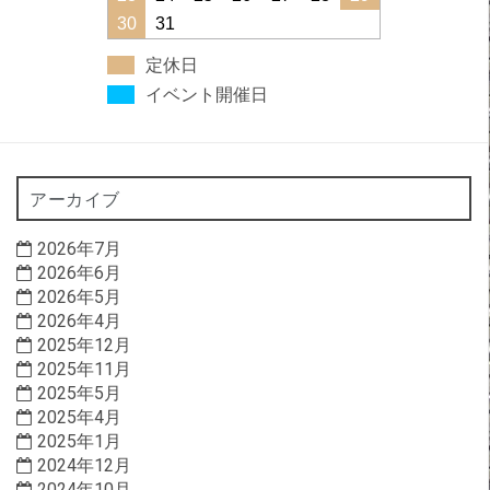
30
31
定休日
イベント開催日
アーカイブ
2026年7月
2026年6月
2026年5月
2026年4月
2025年12月
2025年11月
2025年5月
2025年4月
2025年1月
2024年12月
2024年10月