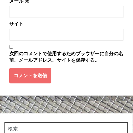
メール
※
サイト
次回のコメントで使用するためブラウザーに自分の名
前、メールアドレス、サイトを保存する。
検索