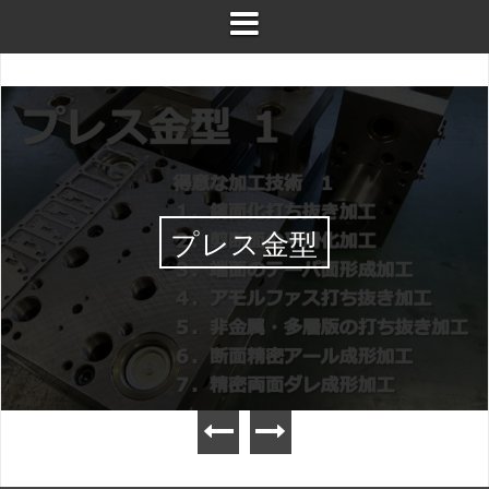
プレス金型