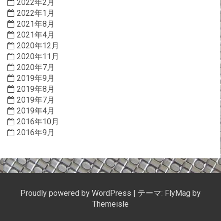
2022年2月
2022年1月
2021年8月
2021年4月
2020年12月
2020年11月
2020年7月
2019年9月
2019年8月
2019年7月
2019年4月
2016年10月
2016年9月
Proudly powered by WordPress
|
テーマ:
FlyMag
by
Themeisle