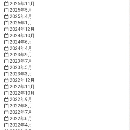
2025年11月
2025年5月
2025年4月
2025年1月
2024年12月
2024年10月
2024年6月
2024年4月
2023年9月
2023年7月
2023年5月
2023年3月
2022年12月
2022年11月
2022年10月
2022年9月
2022年8月
2022年7月
2022年6月
2022年4月