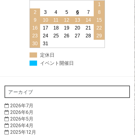
1
2
3
4
5
6
7
8
9
10
11
12
13
14
15
16
17
18
19
20
21
22
23
24
25
26
27
28
29
30
31
定休日
イベント開催日
アーカイブ
2026年7月
2026年6月
2026年5月
2026年4月
2025年12月