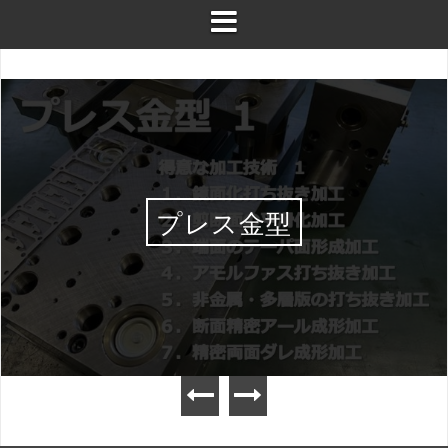
プレス金型