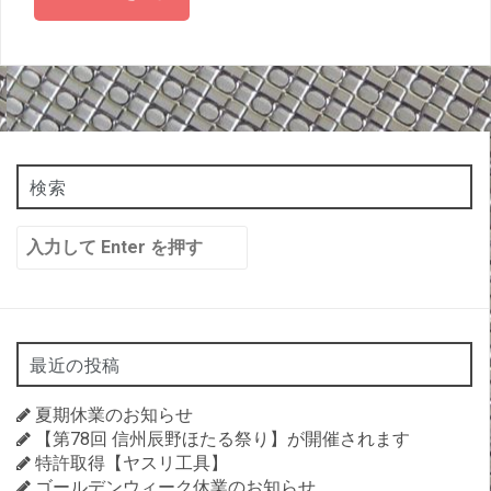
検索
検
索:
最近の投稿
夏期休業のお知らせ
【第78回 信州辰野ほたる祭り】が開催されます
特許取得【ヤスリ工具】
ゴールデンウィーク休業のお知らせ