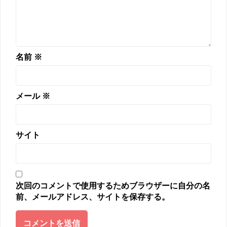
名前
※
メール
※
サイト
次回のコメントで使用するためブラウザーに自分の名
前、メールアドレス、サイトを保存する。