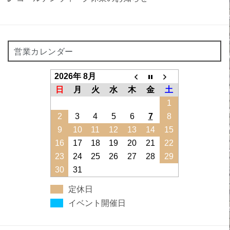
営業カレンダー
2026年 8月
日
月
火
水
木
金
土
1
2
3
4
5
6
7
8
9
10
11
12
13
14
15
16
17
18
19
20
21
22
23
24
25
26
27
28
29
30
31
定休日
イベント開催日