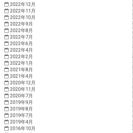
2022年12月
2022年11月
2022年10月
2022年9月
2022年8月
2022年7月
2022年6月
2022年4月
2022年2月
2022年1月
2021年8月
2021年4月
2020年12月
2020年11月
2020年7月
2019年9月
2019年8月
2019年7月
2019年4月
2016年10月