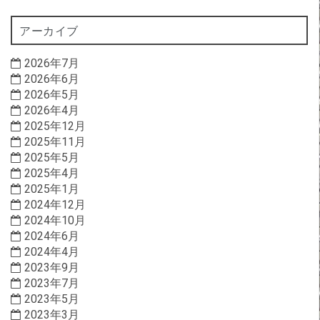
アーカイブ
2026年7月
2026年6月
2026年5月
2026年4月
2025年12月
2025年11月
2025年5月
2025年4月
2025年1月
2024年12月
2024年10月
2024年6月
2024年4月
2023年9月
2023年7月
2023年5月
2023年3月