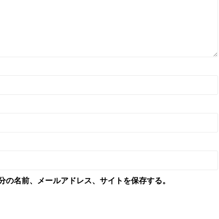
分の名前、メールアドレス、サイトを保存する。