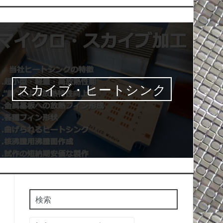
スカイブ・ヒートシンク
検索
検