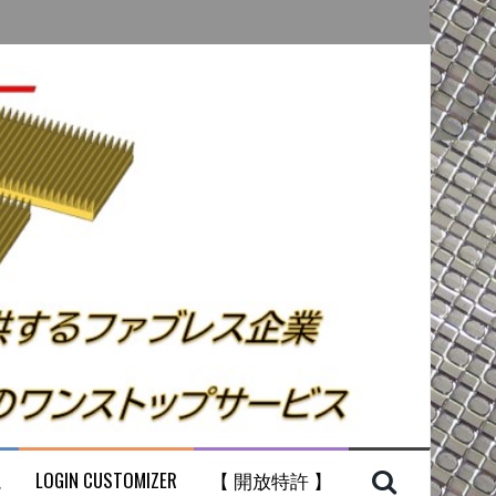
ム
LOGIN CUSTOMIZER
【 開放特許 】