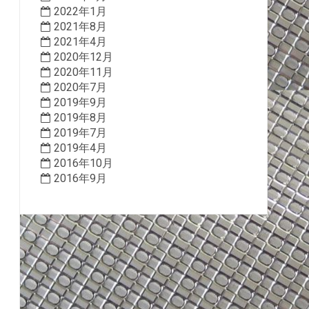
2022年1月
2021年8月
2021年4月
2020年12月
2020年11月
2020年7月
2019年9月
2019年8月
2019年7月
2019年4月
2016年10月
2016年9月