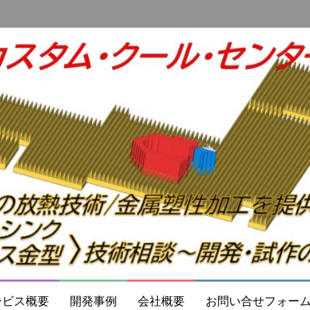
ービス概要
開発事例
会社概要
お問い合せフォー