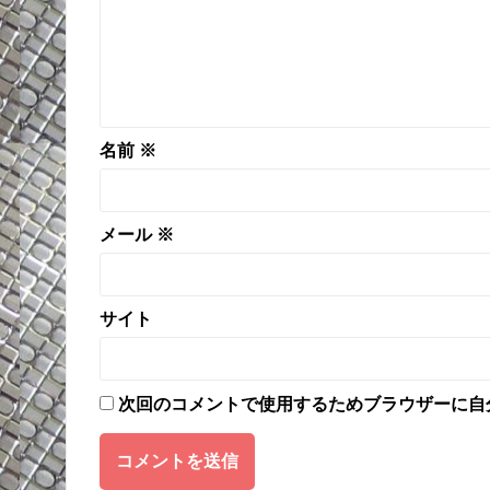
名前
※
メール
※
サイト
次回のコメントで使用するためブラウザーに自