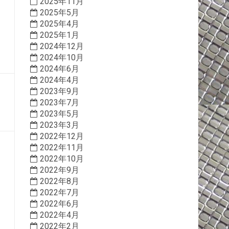
2025年11月
2025年5月
2025年4月
2025年1月
2024年12月
2024年10月
2024年6月
2024年4月
2023年9月
2023年7月
2023年5月
2023年3月
2022年12月
2022年11月
2022年10月
2022年9月
2022年8月
2022年7月
2022年6月
2022年4月
2022年2月