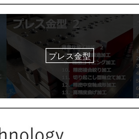
プレス金型