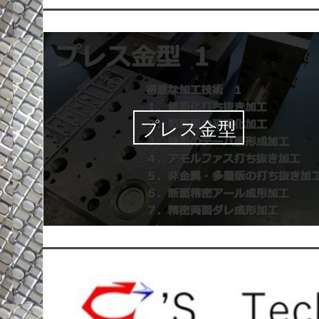
プレス金型