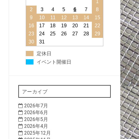
1
2
3
4
5
6
7
8
9
10
11
12
13
14
15
16
17
18
19
20
21
22
23
24
25
26
27
28
29
30
31
定休日
イベント開催日
アーカイブ
2026年7月
2026年6月
2026年5月
2026年4月
2025年12月