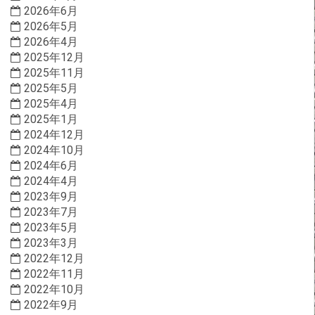
2026年6月
2026年5月
2026年4月
2025年12月
2025年11月
2025年5月
2025年4月
2025年1月
2024年12月
2024年10月
2024年6月
2024年4月
2023年9月
2023年7月
2023年5月
2023年3月
2022年12月
2022年11月
2022年10月
2022年9月