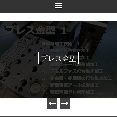
プレス金型