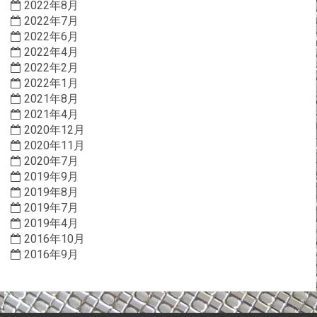
2022年8月
2022年7月
2022年6月
2022年4月
2022年2月
2022年1月
2021年8月
2021年4月
2020年12月
2020年11月
2020年7月
2019年9月
2019年8月
2019年7月
2019年4月
2016年10月
2016年9月