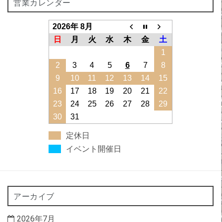
営業カレンダー
2026年 8月
日
月
火
水
木
金
土
1
2
3
4
5
6
7
8
9
10
11
12
13
14
15
16
17
18
19
20
21
22
23
24
25
26
27
28
29
30
31
定休日
イベント開催日
アーカイブ
2026年7月