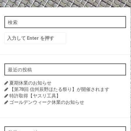
検索
検
索:
最近の投稿
夏期休業のお知らせ
【第78回 信州辰野ほたる祭り】が開催されます
特許取得【ヤスリ工具】
ゴールデンウィーク休業のお知らせ