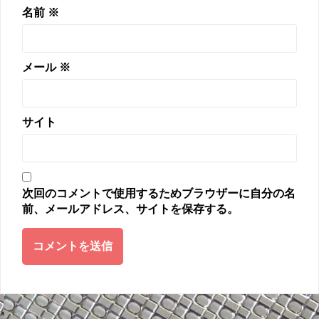
名前
※
メール
※
サイト
次回のコメントで使用するためブラウザーに自分の名
前、メールアドレス、サイトを保存する。