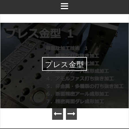
プレス金型