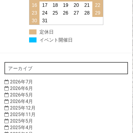
16
17
18
19
20
21
22
23
24
25
26
27
28
29
30
31
定休日
イベント開催日
アーカイブ
2026年7月
2026年6月
2026年5月
2026年4月
2025年12月
2025年11月
2025年5月
2025年4月