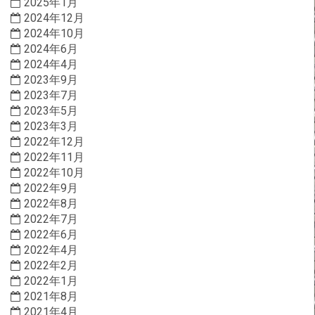
2025年1月
2024年12月
2024年10月
2024年6月
2024年4月
2023年9月
2023年7月
2023年5月
2023年3月
2022年12月
2022年11月
2022年10月
2022年9月
2022年8月
2022年7月
2022年6月
2022年4月
2022年2月
2022年1月
2021年8月
2021年4月