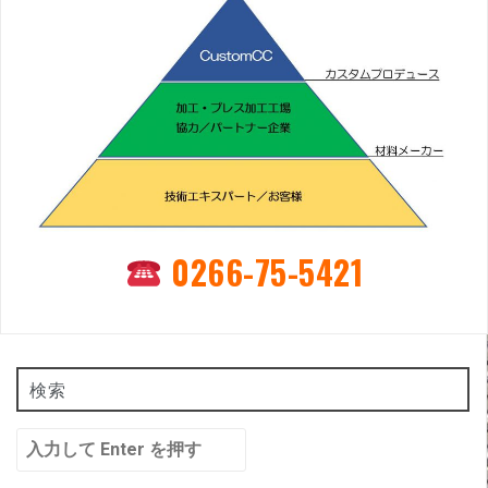
0266-75-5421
検索
検
索: