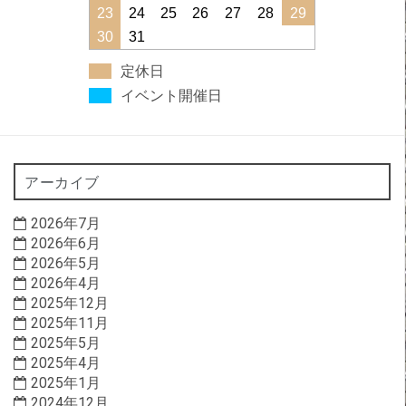
23
24
25
26
27
28
29
30
31
定休日
イベント開催日
アーカイブ
2026年7月
2026年6月
2026年5月
2026年4月
2025年12月
2025年11月
2025年5月
2025年4月
2025年1月
2024年12月