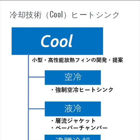
冷却技術（Cool）ヒートシンク