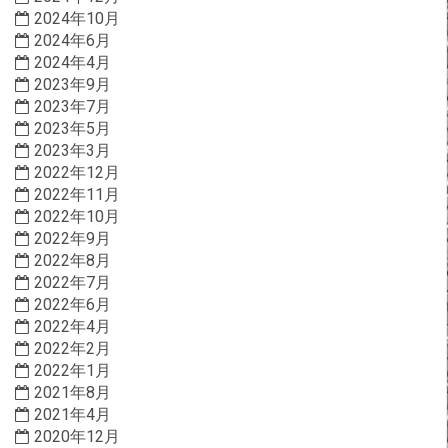
2024年10月
2024年6月
2024年4月
2023年9月
2023年7月
2023年5月
2023年3月
2022年12月
2022年11月
2022年10月
2022年9月
2022年8月
2022年7月
2022年6月
2022年4月
2022年2月
2022年1月
2021年8月
2021年4月
2020年12月