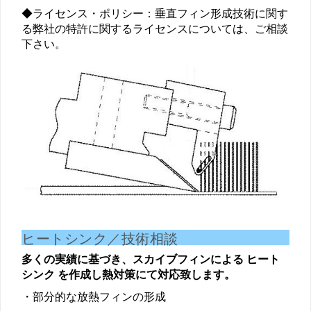
◆ライセンス・ポリシー：垂直フィン形成技術に関す
る弊社の特許に関するライセンスについては、ご相談
下さい。
ヒートシンク／技術相談
多くの実績に基づき、スカイブフィンによる ヒート
シンク を作成し熱対策にて対応致します。
・部分的な放熱フィンの形成