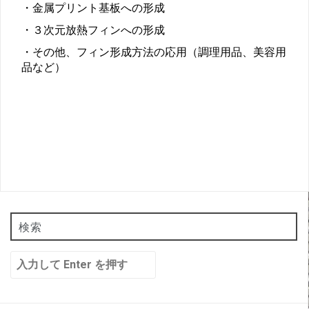
・金属プリント基板への形成
・３次元放熱フィンへの形成
・その他、フィン形成方法の応用（調理用品、美容用
品など）
検索
検
索: