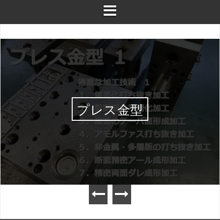
プレス金型