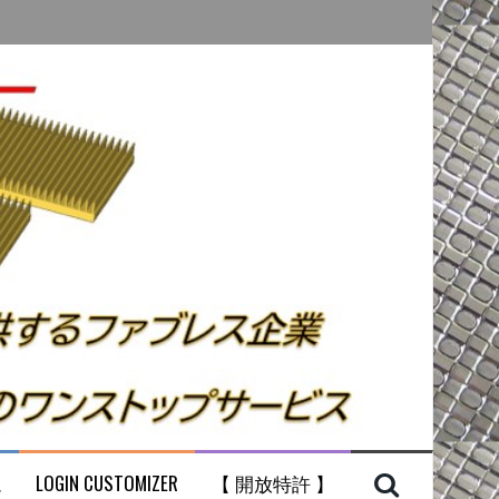
ム
LOGIN CUSTOMIZER
【 開放特許 】