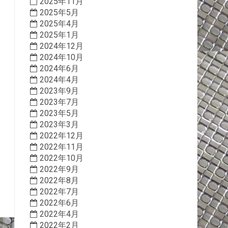
2025年11月
2025年5月
2025年4月
2025年1月
2024年12月
2024年10月
2024年6月
2024年4月
2023年9月
2023年7月
2023年5月
2023年3月
2022年12月
2022年11月
2022年10月
2022年9月
2022年8月
2022年7月
2022年6月
2022年4月
2022年2月