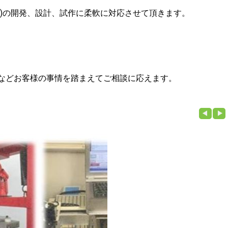
)の開発、設計、試作に柔軟に対応させて頂きます。
などお客様の事情を踏まえてご相談に応えます。