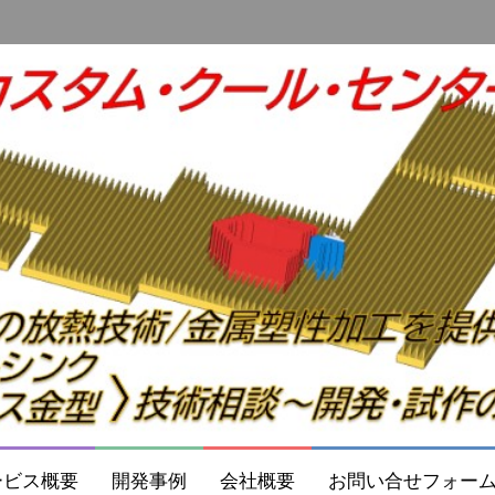
ービス概要
開発事例
会社概要
お問い合せフォー