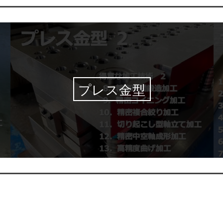
プレス金型