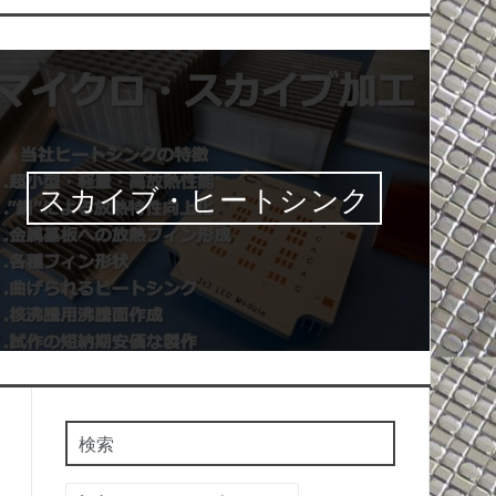
スカイブ・ヒートシンク
検索
検